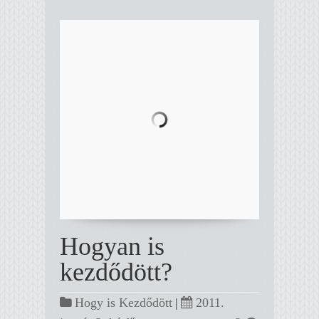
Hogyan is
kezdődött?
Hogy is Kezdődött
|
2011.