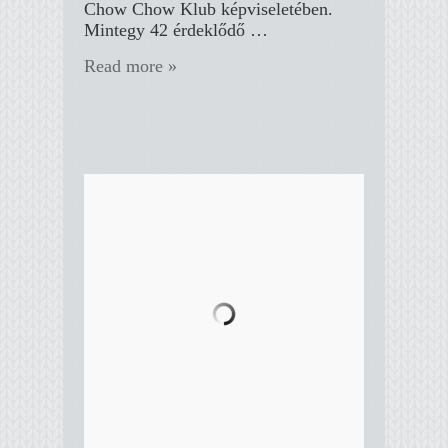
Chow Chow Klub képviseletében.
Mintegy 42 érdeklődő …
Read more »