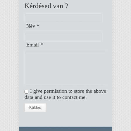
Kérdésed van ?
Név *
Email *
I give permission to store the above
data and use it to contact me.
Küldés